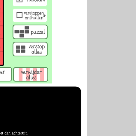
t dan achteruit.